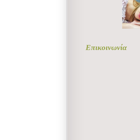
Επικοινωνία